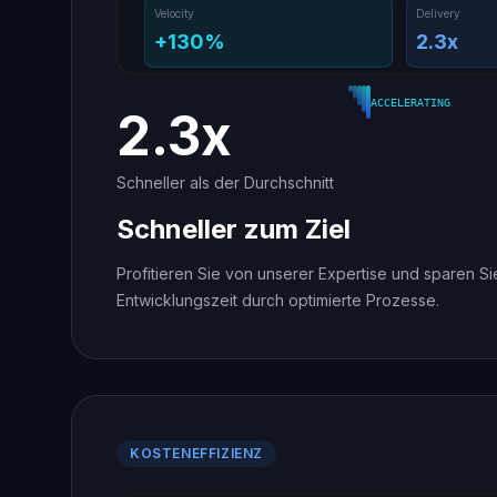
Velocity
Delivery
+130%
2.3x
ACCELERATING
2.3x
Schneller als der Durchschnitt
Schneller zum Ziel
Profitieren Sie von unserer Expertise und sparen S
Entwicklungszeit durch optimierte Prozesse.
KOSTENEFFIZIENZ