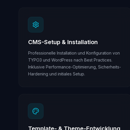
CMS-Setup & Installation
Professionelle Installation und Konfiguration von
TYPO3 und WordPress nach Best Practices.
Inklusive Performance-Optimierung, Sicherheits-
Hardening und initiales Setup.
Template- & Theme-Entwicklung