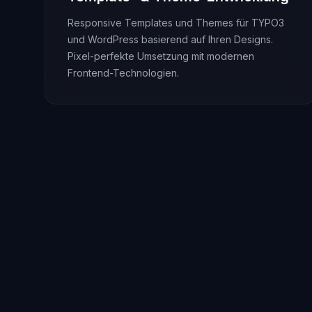
Responsive Templates und Themes für TYPO3
und WordPress basierend auf Ihren Designs.
Pixel-perfekte Umsetzung mit modernen
Frontend-Technologien.