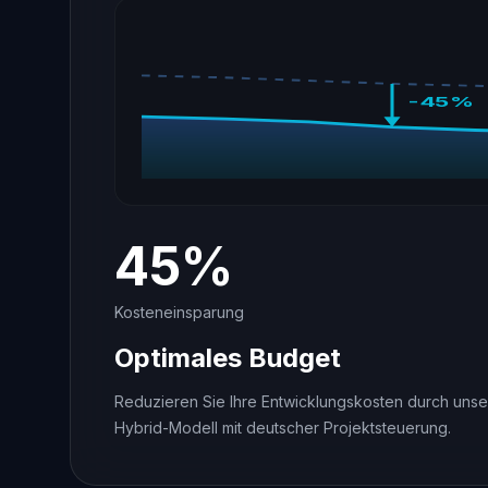
-45%
45%
Kosteneinsparung
Optimales Budget
Reduzieren Sie Ihre Entwicklungskosten durch unse
Hybrid-Modell mit deutscher Projektsteuerung.