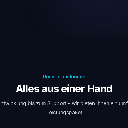
Unsere Leistungen
Alles aus einer Hand
ntwicklung bis zum Support – wir bieten Ihnen ein u
Leistungspaket