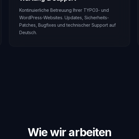
Kontinuierliche Betreuung Ihrer TYPO3- und
WordPress-Websites. Updates, Sicherheits-
Patches, Bugfixes und technischer Support auf
Deutsch.
Wie wir arbeiten