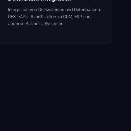
Integration von Drittsystemen und Datenbanken.
REST-APIs, Schnittstellen zu CRM, ERP und
anderen Business-Systemen.