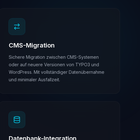
CMS-Migration
Sichere Migration zwischen CMS-Systemen
oder auf neuere Versionen von TYPO3 und
WordPress. Mit vollständiger Datenübernahme
und minimaler Ausfallzeit.
Datenbank-Integration