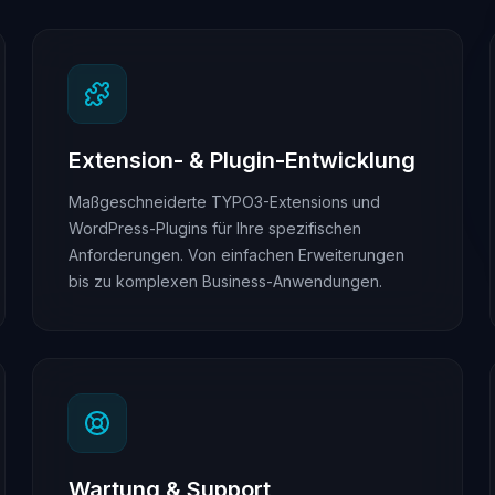
Extension- & Plugin-Entwicklung
Maßgeschneiderte TYPO3-Extensions und
WordPress-Plugins für Ihre spezifischen
Anforderungen. Von einfachen Erweiterungen
bis zu komplexen Business-Anwendungen.
Wartung & Support