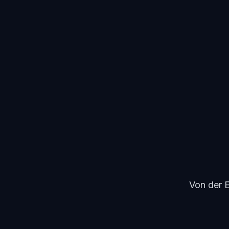
Von der E