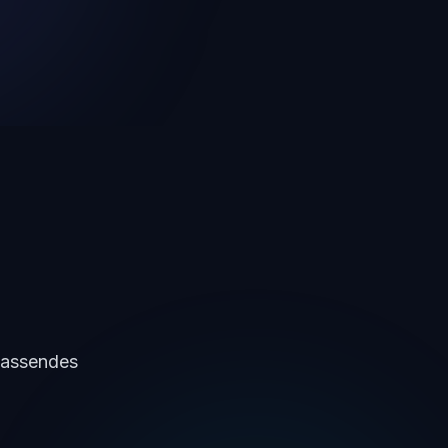
mfassendes